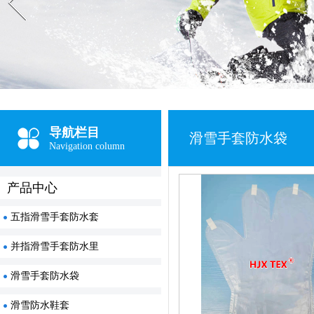
导航栏目
滑雪手套防水袋
Navigation column
产品中心
五指滑雪手套防水套
并指滑雪手套防水里
滑雪手套防水袋
滑雪防水鞋套