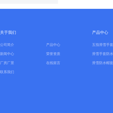
关于我们
产品中心
公司简介
产品中心
五指滑雪手
新闻中心
荣誉资质
滑雪手套防
厂房厂景
在线留言
滑雪防水帽
联系我们