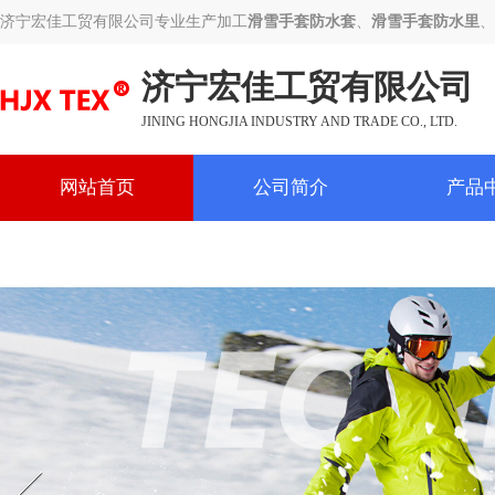
济宁宏佳工贸有限公司专业生产加工
滑雪手套防水套
、
滑雪手套防水里
、
济宁宏佳工贸有限公司
JINING HONGJIA INDUSTRY AND TRADE CO., LTD.
网站首页
公司简介
产品
联系我们
Prev