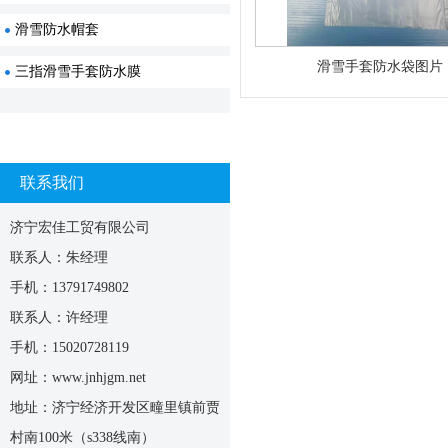
滑雪防水帽套
滑雪手套防水袋图片
三指滑雪手套防水膜
联系我们
济宁宏佳工贸有限公司
联系人：朱经理
手机：13791749802
联系人：许经理
手机：15020728119
网址：www.jnhjgm.net
地址：济宁经济开发区疃里镇前贾
村南100米（s338线南）