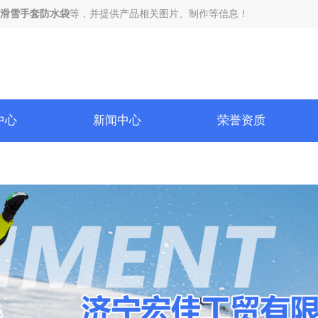
滑雪手套防水袋
等，并提供产品相关图片、制作等信息！
中心
新闻中心
荣誉资质