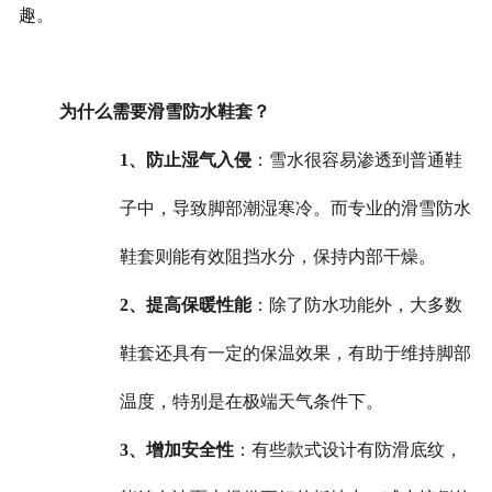
趣。
为什么需要滑雪防水鞋套？
1、防止湿气入侵
：雪水很容易渗透到普通鞋
子中，导致脚部潮湿寒冷。而专业的滑雪防水
鞋套则能有效阻挡水分，保持内部干燥。
2、提高保暖性能
：除了防水功能外，大多数
鞋套还具有一定的保温效果，有助于维持脚部
温度，特别是在极端天气条件下。
3、增加安全性
：有些款式设计有防滑底纹，