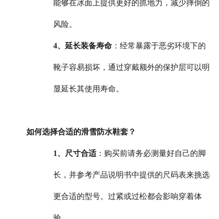
能够在冰面上提供更好的抓地力，减少摔倒的
风险。
4、延长装备寿命
：经常暴露于恶劣环境下的
靴子容易损坏，通过穿戴额外的保护层可以明
显延长其使用寿命。
如何选择合适的滑雪防水鞋套？
1、尺寸合适
：购买前请务必测量好自己的脚
长，并参考产品说明书中提供的尺码表来挑选
更合适的型号。过紧或过松都会影响穿着体
验。