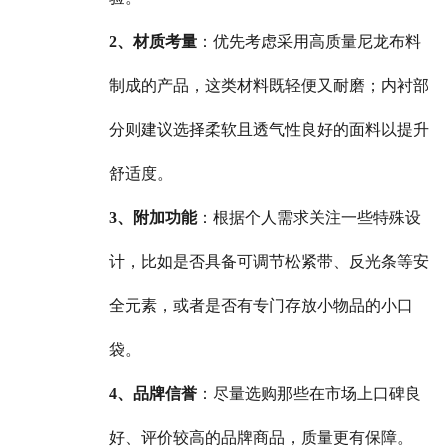
2、材质考量
：优先考虑采用高质量尼龙布料
制成的产品，这类材料既轻便又耐磨；内衬部
分则建议选择柔软且透气性良好的面料以提升
舒适度。
3、附加功能
：根据个人需求关注一些特殊设
计，比如是否具备可调节松紧带、反光条等安
全元素，或者是否有专门存放小物品的小口
袋。
4、品牌信誉
：尽量选购那些在市场上口碑良
好、评价较高的品牌商品，质量更有保障。