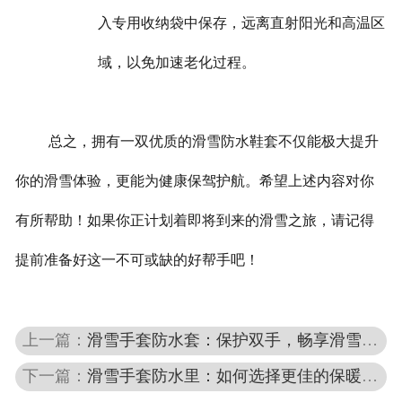
入专用收纳袋中保存，远离直射阳光和高温区
域，以免加速老化过程。
总之，拥有一双优质的滑雪防水鞋套不仅能极大提升
你的滑雪体验，更能为健康保驾护航。希望上述内容对你
有所帮助！如果你正计划着即将到来的滑雪之旅，请记得
提前准备好这一不可或缺的好帮手吧！
上一篇：
滑雪手套防水套：保护双手，畅享滑雪乐趣
下一篇：
滑雪手套防水里：如何选择更佳的保暖与防护伙伴