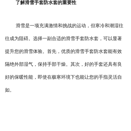
了解滑雪手套防水套的重要性
滑雪是一项充满激情和挑战的运动，但寒冷和潮湿往
往成为阻碍。选择一副合适的滑雪手套防水套，可以显著
提升您的滑雪体验。
首先，优质的滑雪手套防水套能有效
隔绝外部湿气，保持手部干燥。其次，好的手套还具有良
好的保暖性能，即使在极寒环境下也能让您的手指灵活自
如。