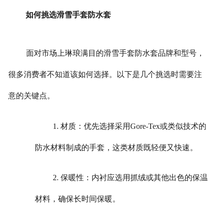
如何挑选滑雪手套防水套
面对市场上琳琅满目的滑雪手套防水套品牌和型号，
很多消费者不知道该如何选择。以下是几个挑选时需要注
意的关键点。
1. 材质：优先选择采用Gore-Tex或类似技术的
防水材料制成的手套，这类材质既轻便又快速。
2. 保暖性：内衬应选用抓绒或其他出色的保温
材料，确保长时间保暖。