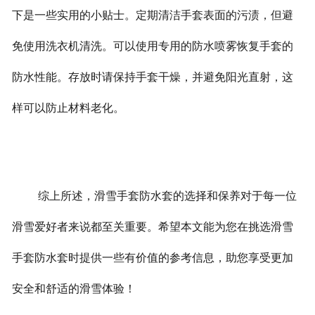
下是一些实用的小贴士。
定期清洁手套表面的污渍，但避
免使用洗衣机清洗。可以使用专用的防水喷雾恢复手套的
防水性能。
存放时请保持手套干燥，并避免阳光直射，这
样可以防止材料老化。
综上所述，滑雪手套防水套的选择和保养对于每一位
滑雪爱好者来说都至关重要。希望本文能为您在挑选滑雪
手套防水套时提供一些有价值的参考信息，助您享受更加
安全和舒适的滑雪体验！