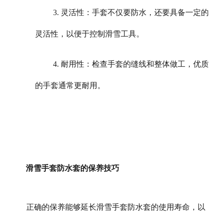
3. 灵活性：手套不仅要防水，还要具备一定的
灵活性，以便于控制滑雪工具。
4. 耐用性：检查手套的缝线和整体做工，优质
的手套通常更耐用。
滑雪手套防水套的保养技巧
正确的保养能够延长滑雪手套防水套的使用寿命，以