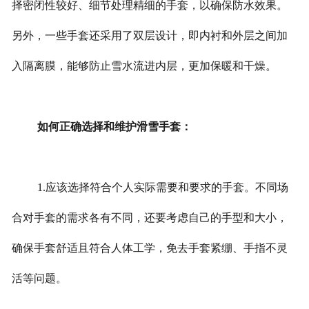
择密闭性较好、细节处理精细的手套，以确保防水效果。
另外，一些手套还采用了双层设计，即内衬和外层之间加
入隔离膜，能够防止雪水流进内层，更加保暖和干燥。
如何正确选择和维护滑雪手套：
1.应该选择符合个人实际需要和要求的手套。不同场
合对手套的需求各有不同，还要考虑自己的手型和大小，
确保手套舒适且符合人体工学，免去手套紧绷、手指不灵
活等问题。