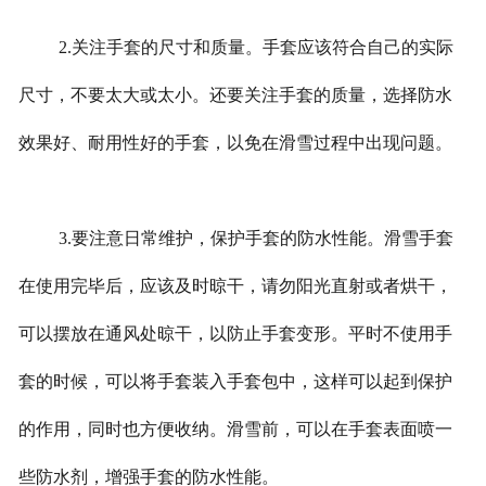
2.关注手套的尺寸和质量。手套应该符合自己的实际
尺寸，不要太大或太小。还要关注手套的质量，选择防水
效果好、耐用性好的手套，以免在滑雪过程中出现问题。
3.要注意日常维护，保护手套的防水性能。滑雪手套
在使用完毕后，应该及时晾干，请勿阳光直射或者烘干，
可以摆放在通风处晾干，以防止手套变形。平时不使用手
套的时候，可以将手套装入手套包中，这样可以起到保护
的作用，同时也方便收纳。滑雪前，可以在手套表面喷一
些防水剂，增强手套的防水性能。