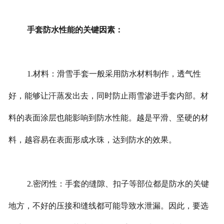
手套防水性能的关键因素：
1.材料：滑雪手套一般采用防水材料制作，透气性
好，能够让汗蒸发出去，同时防止雨雪渗进手套内部。材
料的表面涂层也能影响到防水性能。越是平滑、坚硬的材
料，越容易在表面形成水珠，达到防水的效果。
2.密闭性：手套的缝隙、扣子等部位都是防水的关键
地方，不好的压接和缝线都可能导致水泄漏。因此，要选