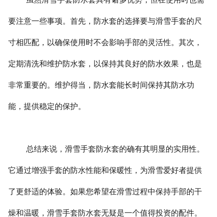
要注意一些事项。首先，防水套的选择要与滑雪手套的尺
寸相匹配，以确保使用时不会影响手部的灵活性。其次，
定期清洗和维护防水套，以保持其良好的防水效果，也是
非常重要的。维护得当，防水套能长时间保持其防水功
能，提供稳定的保护。
总结来说，滑雪手套防水套的确有其明显的实用性。
它通过增强手套的防水性能和保暖性，为滑雪爱好者提供
了更舒适的体验。如果您希望在滑雪过程中保持手部的干
燥和温暖，滑雪手套防水套无疑是一个值得投资的配件。