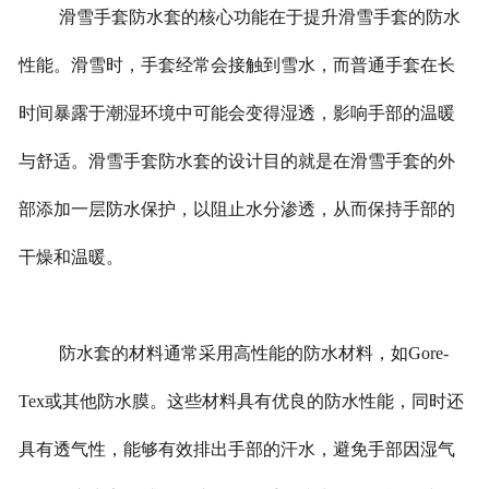
滑雪手套防水套的核心功能在于提升滑雪手套的防水
性能。滑雪时，手套经常会接触到雪水，而普通手套在长
时间暴露于潮湿环境中可能会变得湿透，影响手部的温暖
与舒适。滑雪手套防水套的设计目的就是在滑雪手套的外
部添加一层防水保护，以阻止水分渗透，从而保持手部的
干燥和温暖。
防水套的材料通常采用高性能的防水材料，如Gore-
Tex或其他防水膜。这些材料具有优良的防水性能，同时还
具有透气性，能够有效排出手部的汗水，避免手部因湿气