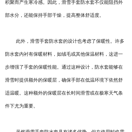
积聚而产生寒冷感。因此，滑雪手套防水套不仅能阻挡外
部水分，还能保持手部干燥，提高整体舒适度。
此外，滑雪手套防水套的设计也考虑了保暖性。许多
防水套内衬有保暖材料，如绒毛或其他保温材料，这进一
步增强了手套的保暖性能。通过这种设计，防水套能够在
滑雪时提供额外的保暖层，确保手部在低温环境下依然舒
适温暖。这种额外的保暖层在长时间滑雪或在极寒天气条
件下尤为重要。
虽然滑雪手套防水套具有诸多优势，但在使用时也需