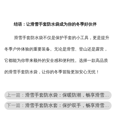
结语：让滑雪手套防水袋成为你的冬季好伙伴
滑雪手套防水袋不仅是保护手套的小工具，更是提升
冬季户外体验的重要装备。无论是滑雪、登山还是露营，
它都能为你带来额外的安全感和便利性。
选择一款高品质
的滑雪手套防水袋，让你的冬季冒险更加安心无忧！
上一篇：
滑雪手套防水袋：保暖防潮，畅享滑雪乐趣
下一篇：
滑雪手套防水套：保护双手，畅享滑雪乐趣