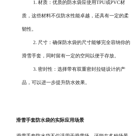
1. 材质：优质的防水袋应使用TPU或PVC材
质，这些材料不仅防水性能卓越，还具有一定的柔
韧性。
2. 尺寸：确保防水袋的尺寸能够完全容纳你的
滑雪手套，同时留有一定的空间以便于存放。
3. 密封性：选择带有双重密封拉链设计的产
品，可以进一步提升防水效果。
滑雪手套防水袋的实际应用场景
滑雪手套防水袋不仅适用于滑雪场，还能在多种场景