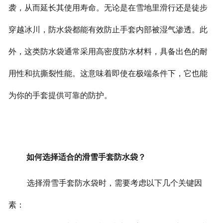
袭，从而延长其使用寿命。无论是在雪地里滑行还是徒步
穿越冰川，防水袋都能有效防止手套内部被湿气渗透。
此
外，这类防水袋通常采用高密度防水材料，具备出色的耐
用性和抗撕裂性能。这意味着即使在极端条件下，它也能
为你的手套提供可靠的防护。
如何选择适合的滑雪手套防水袋？
选择滑雪手套防水袋时，需要考虑以下几个关键因
素：