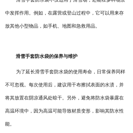
中发挥作用。例如，在露营或登山过程中，它可以用来存
放其他小型物品，如手机、地图和急救用品。
滑雪手套防水袋的保养与维护
为了延长滑雪手套防水袋的使用寿命，日常保养同样
不可忽视。每次使用后，建议用干布擦拭表面的水渍，并
将其放置在阴凉通风处晾干。
另外，避免将防水袋暴露在
高温环境中，因为高温可能导致材质变形，影响其防水性
能。