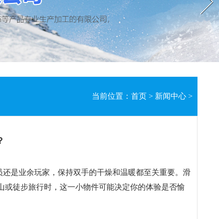
当前位置：
首页
>
新闻中心
>
？
员还是业余玩家，保持双手的干燥和温暖都至关重要。滑
山或徒步旅行时，这一小物件可能决定你的体验是否愉