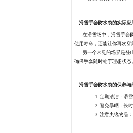
滑雪手套防水袋的实际应
在滑雪场中，滑雪手套
使用寿命，还能让你再次穿
另一个常见的场景是登
确保手套随时处于理想状态
滑雪手套防水袋的保养与
1. 定期清洁：
2. 避免暴晒：
3. 注意尖锐物