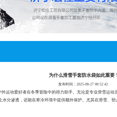
为什么滑雪手套防水袋如此重要
发布时间：2025-08-27 08:52:42
户外运动爱好者在冬季冒险中的得力助手。无论是专业滑雪运动
止水分渗透，还能在寒冷环境中提供额外保护。尤其在滑雪、登