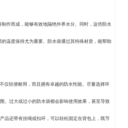
料制作而成，能够有效地隔绝外界水分。同时，这些防水
部的温度保持尤为重要。防水袋通过其特殊材质，能帮助
材料不仅轻便耐用，而且拥有卓越的防水性能。尽量选择环
范围。过大或过小的防水袋都会影响使用效果，甚至导致
些产品还带有挂绳或扣环，可以轻松固定在背包上，既节