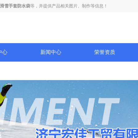
滑雪手套防水袋
等，并提供产品相关图片、制作等信息！
中心
新闻中心
荣誉资质