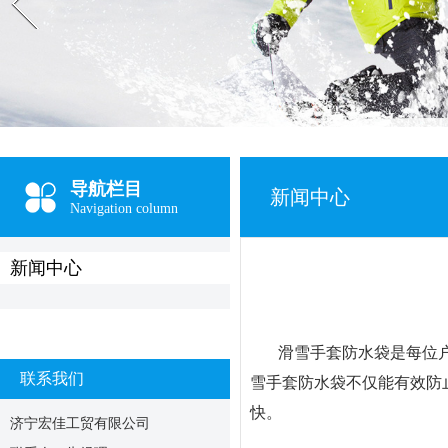
导航栏目
新闻中心
Navigation column
新闻中心
滑雪手套防水袋是每位
联系我们
雪手套防水袋不仅能有效防
快。
济宁宏佳工贸有限公司