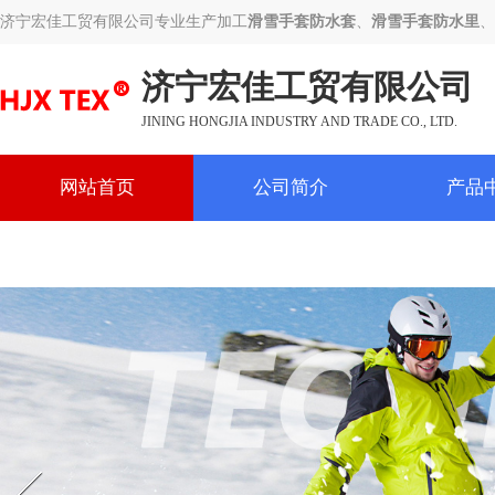
济宁宏佳工贸有限公司专业生产加工
滑雪手套防水套
、
滑雪手套防水里
、
济宁宏佳工贸有限公司
JINING HONGJIA INDUSTRY AND TRADE CO., LTD.
网站首页
公司简介
产品
联系我们
Prev