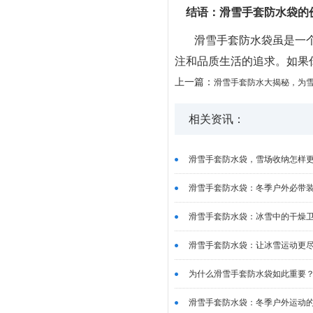
结语：滑雪手套防水袋的
滑雪手套防水袋虽是一
注和品质生活的追求。如果
上一篇：
滑雪手套防水大揭秘，为
相关资讯：
滑雪手套防水袋，雪场收纳怎样更省
滑雪手套防水袋：冬季户外必带装备
滑雪手套防水袋：冰雪中的干燥卫士
滑雪手套防水袋：让冰雪运动更尽兴
为什么滑雪手套防水袋如此重要？.
滑雪手套防水袋：冬季户外运动的必