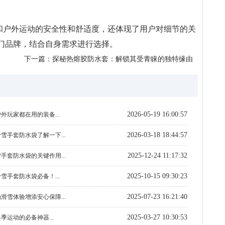
和户外运动的安全性和舒适度，还体现了用户对细节的关
门品牌，结合自身需求进行选择。
下一篇：
探秘热熔胶防水套：解锁其受青睐的独特缘由
2026-05-19 16:00:57
外玩家都在用的装备...
2026-03-18 18:44:57
雪手套防水袋了解一下...
2025-12-24 11:17:32
手套防水袋的关键作用...
2025-10-15 09:30:23
雪手套防水袋必备！...
2025-07-23 16:21:40
滑雪体验增添安心保障...
2025-03-27 10:30:53
季运动的必备神器...