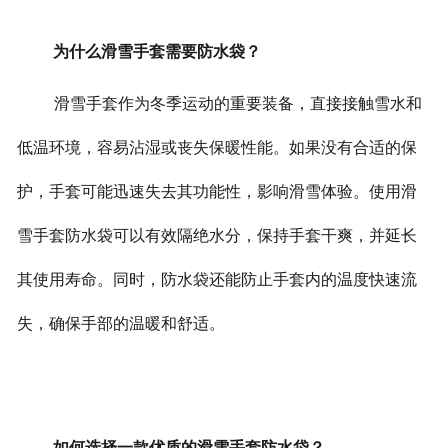
为什么滑雪手套需要防水袋？
滑雪手套作为冬季运动的重要装备，直接接触雪水和
低温环境，容易沾湿或丧失保暖性能。如果没有合适的保
护，手套可能迅速失去其功能性，影响滑雪体验。
使用滑
雪手套防水袋可以有效隔绝水分，保持手套干爽，并延长
其使用寿命。同时，防水袋还能防止手套内的温度快速流
失，确保手部的温暖和舒适。
如何选择一款优质的滑雪手套防水袋？