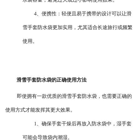
4、便携性：轻便且易于携带的设计可以让滑
雪手套防水袋更加实用，尤其适合长途旅行或频繁
使用。
滑雪手套防水袋的正确使用方法
即使拥有一款优质的滑雪手套防水袋，也需要正确的
使用方式才能发挥其更大效果。
1、确保手套干燥后再放入防水袋中，湿手套
可能会导致袋内潮湿。