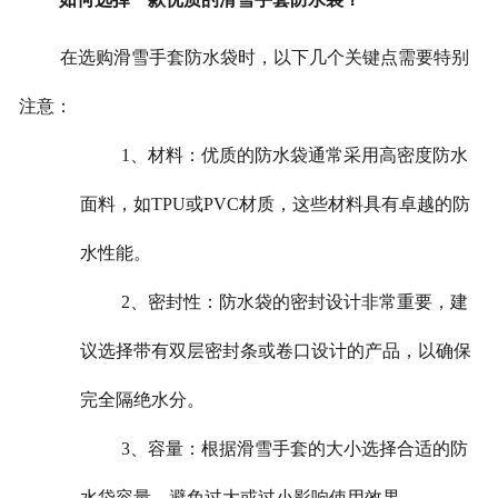
在选购滑雪手套防水袋时，以下几个关键点需要特别
注意：
1、材料：优质的防水袋通常采用高密度防水
面料，如TPU或PVC材质，这些材料具有卓越的防
水性能。
2、密封性：防水袋的密封设计非常重要，建
议选择带有双层密封条或卷口设计的产品，以确保
完全隔绝水分。
3、容量：根据滑雪手套的大小选择合适的防
水袋容量，避免过大或过小影响使用效果。