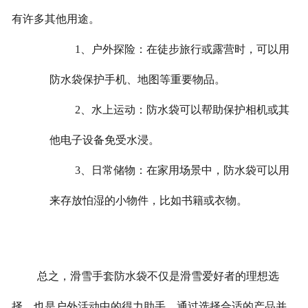
有许多其他用途。
1、户外探险：在徒步旅行或露营时，可以用
防水袋保护手机、地图等重要物品。
2、水上运动：防水袋可以帮助保护相机或其
他电子设备免受水浸。
3、日常储物：在家用场景中，防水袋可以用
来存放怕湿的小物件，比如书籍或衣物。
总之，滑雪手套防水袋不仅是滑雪爱好者的理想选
择，也是户外活动中的得力助手。通过选择合适的产品并