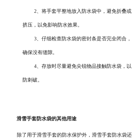
2、将手套平整地放入防水袋中，避免折叠或
挤压，以免影响防水效果。
3、仔细检查防水袋的密封条是否完全闭合，
确保没有缝隙。
4、存放时尽量避免尖锐物品接触防水袋，以
防刺破。
滑雪手套防水袋的其他用途
除了用于滑雪手套的防水保护外，滑雪手套防水袋还