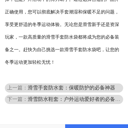
正确使用，您可以彻底解决手套潮湿和保暖不足的问题，
享受更舒适的冬季运动体验。无论您是滑雪新手还是资深
玩家，一款高质量的滑雪手套防水袋都将成为您的必备装
备之一。
赶快为自己挑选一款滑雪手套防水袋吧，让您的
冬季运动更加轻松无忧！
上一篇：
滑雪手套防水套：保暖防护的必备神器
下一篇：
滑雪防水鞋套：户外运动爱好者的必备神器