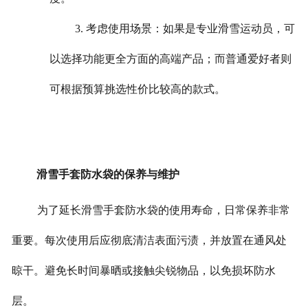
3. 考虑使用场景：如果是专业滑雪运动员，可
以选择功能更全方面的高端产品；而普通爱好者则
可根据预算挑选性价比较高的款式。
滑雪手套防水袋的保养与维护
为了延长滑雪手套防水袋的使用寿命，日常保养非常
重要。每次使用后应彻底清洁表面污渍，并放置在通风处
晾干。避免长时间暴晒或接触尖锐物品，以免损坏防水
层。