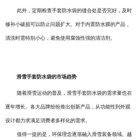
此外，定期检查手套防水袋的缝合处是否完好，及时
修补小破损可以防止问题扩大。对于内置防水膜的产品，
清洗时需特别小心，避免使用腐蚀性强的清洁剂。
滑雪手套防水袋的市场趋势
随着滑雪运动的普及，滑雪手套防水袋的需求量也在
逐年增长。各大品牌纷纷推出创新产品，从功能性到外观
设计都力求满足消费者多样化的需求。
值得一提的是，环保理念逐渐融入滑雪装备领域。越