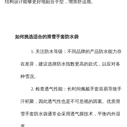
结构设计能够更好地贴合手型，增加舒适感。
如何挑选适合的滑雪手套防水袋
1. 关注防水等级：不同品牌的产品防水能力存
在差异，建议选择防水指数更高的款式，以应对各
种雪况。
2. 检查透气性能：长时间佩戴手套容易导致手
汗积聚，因此透气性也是不可忽视的因素。优质滑
雪手套防水袋通常会采用透气膜技术，平衡内外湿
度。