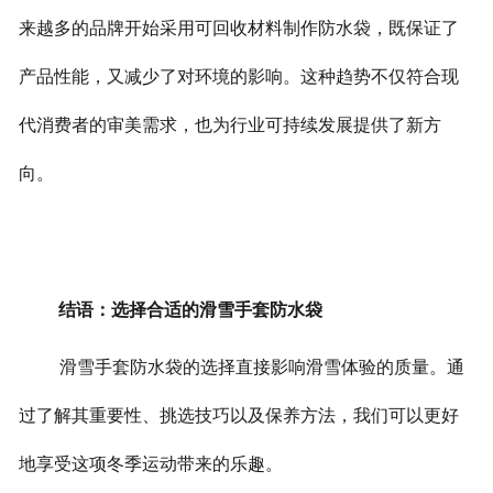
来越多的品牌开始采用可回收材料制作防水袋，既保证了
产品性能，又减少了对环境的影响。这种趋势不仅符合现
代消费者的审美需求，也为行业可持续发展提供了新方
向。
结语：选择合适的滑雪手套防水袋
滑雪手套防水袋的选择直接影响滑雪体验的质量。通
过了解其重要性、挑选技巧以及保养方法，我们可以更好
地享受这项冬季运动带来的乐趣。