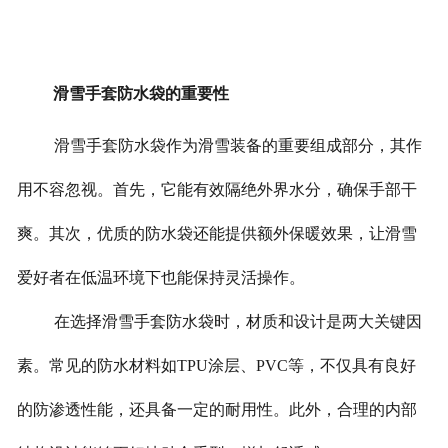
滑雪手套防水袋的重要性
滑雪手套防水袋作为滑雪装备的重要组成部分，其作
用不容忽视。首先，它能有效隔绝外界水分，确保手部干
爽。其次，优质的防水袋还能提供额外保暖效果，让滑雪
爱好者在低温环境下也能保持灵活操作。
在选择滑雪手套防水袋时，材质和设计是两大关键因
素。常见的防水材料如TPU涂层、PVC等，不仅具有良好
的防渗透性能，还具备一定的耐用性。此外，合理的内部