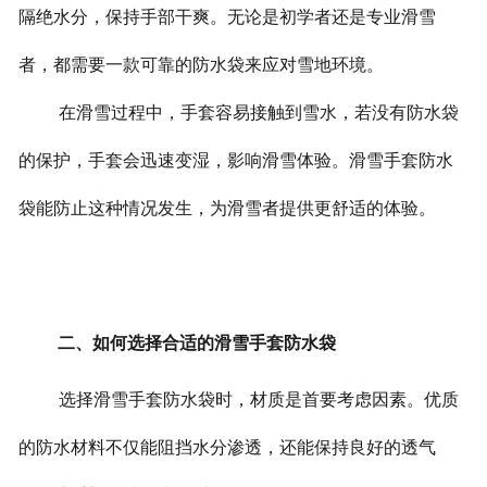
隔绝水分，保持手部干爽。无论是初学者还是专业滑雪
者，都需要一款可靠的防水袋来应对雪地环境。
在滑雪过程中，手套容易接触到雪水，若没有防水袋
的保护，手套会迅速变湿，影响滑雪体验。滑雪手套防水
袋能防止这种情况发生，为滑雪者提供更舒适的体验。
二、如何选择合适的滑雪手套防水袋
选择滑雪手套防水袋时，材质是首要考虑因素。优质
的防水材料不仅能阻挡水分渗透，还能保持良好的透气