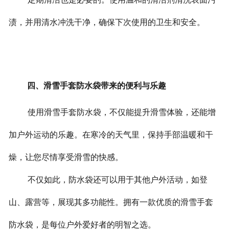
渍，并用清水冲洗干净，确保下次使用的卫生和安全。
四、滑雪手套防水袋带来的便利与乐趣
使用滑雪手套防水袋，不仅能提升滑雪体验，还能增
加户外运动的乐趣。在寒冷的天气里，保持手部温暖和干
燥，让您尽情享受滑雪的快感。
不仅如此，防水袋还可以用于其他户外活动，如登
山、露营等，展现其多功能性。拥有一款优质的滑雪手套
防水袋，是每位户外爱好者的明智之选。