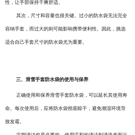
性，让手部保持干爽舒适。
其次，尺寸和容量也很关键。过小的防水袋无法完全
容纳手套，而过大的则可能影响携带便利性。因此，挑选
适合自己手套尺寸的防水袋尤为重要。
三、滑雪手套防水袋的使用与保养
正确使用和保养滑雪手套防水袋，可以延长其使用寿
命。每次使用后，应将防水袋彻底晾干，避免潮湿环境导
致发霉。
定期清洁也是必要的。使用温和的清洁剂清洗表面污